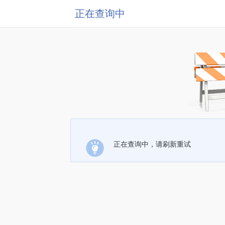
正在查询中
正在查询中，请刷新重试