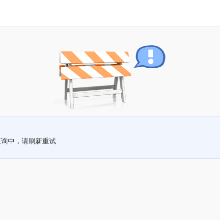
查询中，请刷新重试