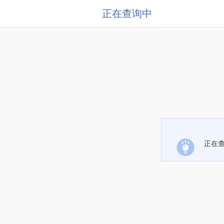
正在查询中
正在