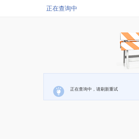
正在查询中
正在查询中，请刷新重试