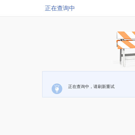
正在查询中
正在查询中，请刷新重试