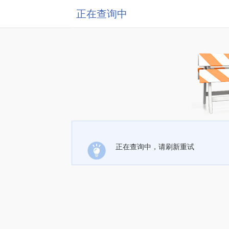
正在查询中
正在查询中，请刷新重试