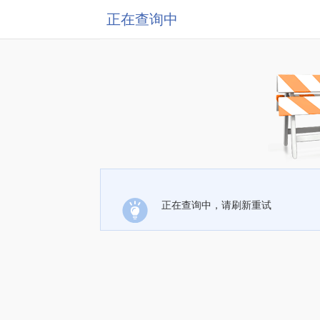
正在查询中
正在查询中，请刷新重试