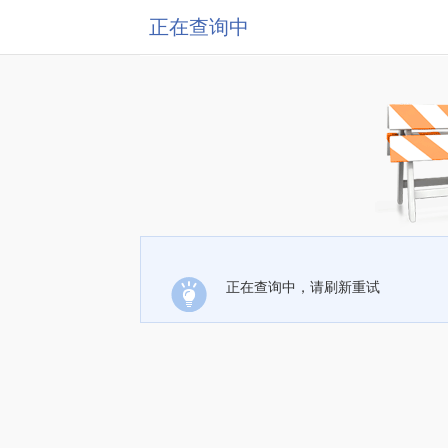
正在查询中
正在查询中，请刷新重试