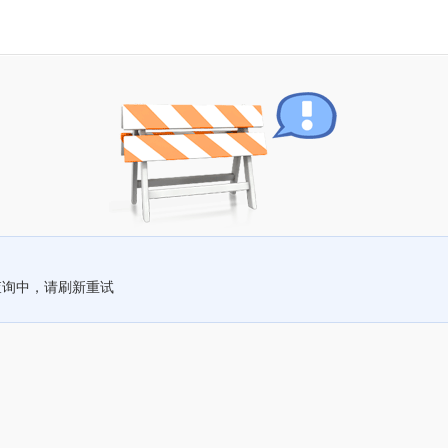
查询中，请刷新重试