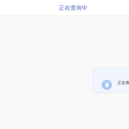
正在查询中
正在