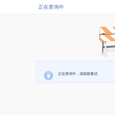
正在查询中
正在查询中，请刷新重试