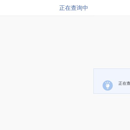
正在查询中
正在