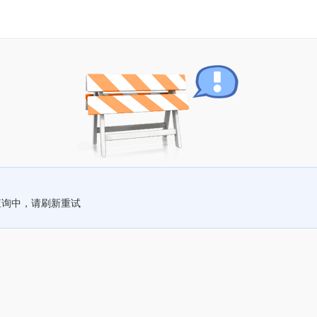
查询中，请刷新重试