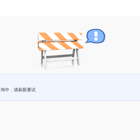
查询中，请刷新重试