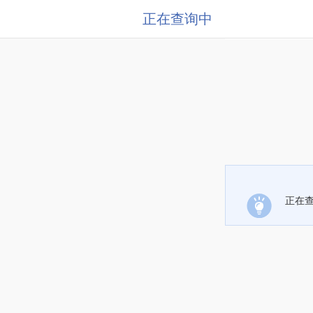
正在查询中
正在